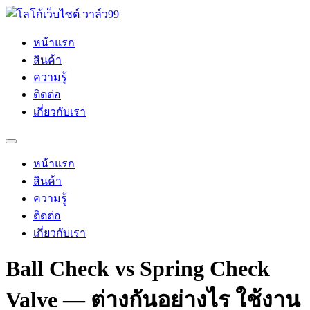
Skip
to
content
หน้าแรก
สินค้า
ความรู้
ติดต่อ
เกี่ยวกับเรา
หน้าแรก
สินค้า
ความรู้
ติดต่อ
เกี่ยวกับเรา
Ball Check vs Spring Check
Valve — ต่างกันอย่างไร ใช้งาน