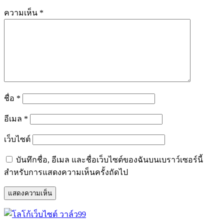
ความเห็น
*
ชื่อ
*
อีเมล
*
เว็บไซต์
บันทึกชื่อ, อีเมล และชื่อเว็บไซต์ของฉันบนเบราว์เซอร์นี้
สำหรับการแสดงความเห็นครั้งถัดไป