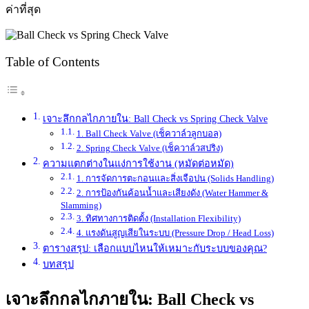
ค่าที่สุด
Table of Contents
เจาะลึกกลไกภายใน: Ball Check vs Spring Check Valve
1. Ball Check Valve (เช็ควาล์วลูกบอล)
2. Spring Check Valve (เช็ควาล์วสปริง)
ความแตกต่างในแง่การใช้งาน (หมัดต่อหมัด)
1. การจัดการตะกอนและสิ่งเจือปน (Solids Handling)
2. การป้องกันค้อนน้ำและเสียงดัง (Water Hammer &
Slamming)
3. ทิศทางการติดตั้ง (Installation Flexibility)
4. แรงดันสูญเสียในระบบ (Pressure Drop / Head Loss)
ตารางสรุป: เลือกแบบไหนให้เหมาะกับระบบของคุณ?
บทสรุป
เจาะลึกกลไกภายใน: Ball Check vs