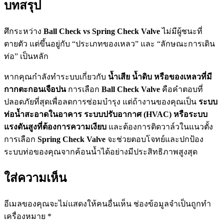
บทสรุป
ศึกระหว่าง
Ball Check vs Spring Check Valve
ไม่มีผู้ชนะที่
ตายตัว แต่ขึ้นอยู่กับ “ประเภทของเหลว” และ “ลักษณะการเดิน
ท่อ” เป็นหลัก
หากคุณกำลังทำระบบเกี่ยวกับ
น้ำเสีย น้ำดิบ หรือของเหลวที่มี
กากตะกอนเจือปน
การเลือก
Ball Check Valve
คือคำตอบที่
ปลอดภัยที่สุดเพื่อลดการซ่อมบำรุง แต่ถ้างานของคุณเป็น
ระบบ
ท่อน้ำสะอาดในอาคาร ระบบปรับอากาศ (HVAC) หรือระบบ
แรงดันสูงที่ต้องการความเงียบ
และต้องการติดวาล์วในแนวตั้ง
การเลือก
Spring Check Valve
จะช่วยตอบโจทย์และปกป้อง
ระบบท่อของคุณจากค้อนน้ำได้อย่างมีประสิทธิภาพสูงสุด
ใส่ความเห็น
อีเมลของคุณจะไม่แสดงให้คนอื่นเห็น
ช่องข้อมูลจำเป็นถูกทำ
เครื่องหมาย
*