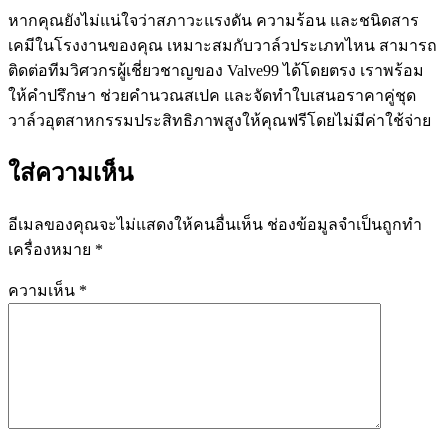
หากคุณยังไม่แน่ใจว่าสภาวะแรงดัน ความร้อน และชนิดสาร
เคมีในโรงงานของคุณ เหมาะสมกับวาล์วประเภทไหน สามารถ
ติดต่อทีมวิศวกรผู้เชี่ยวชาญของ Valve99 ได้โดยตรง เราพร้อม
ให้คำปรึกษา ช่วยคำนวณสเปค และจัดทำใบเสนอราคาคู่ชุด
วาล์วอุตสาหกรรมประสิทธิภาพสูงให้คุณฟรีโดยไม่มีค่าใช้จ่าย
ใส่ความเห็น
อีเมลของคุณจะไม่แสดงให้คนอื่นเห็น
ช่องข้อมูลจำเป็นถูกทำ
เครื่องหมาย
*
ความเห็น
*