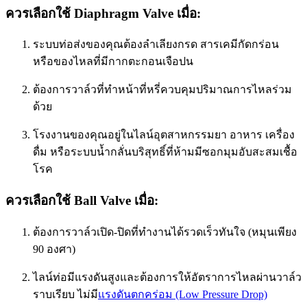
ควรเลือกใช้ Diaphragm Valve เมื่อ:
ระบบท่อส่งของคุณต้องลำเลียงกรด สารเคมีกัดกร่อน
หรือของไหลที่มีกากตะกอนเจือปน
ต้องการวาล์วที่ทำหน้าที่หรี่ควบคุมปริมาณการไหลร่วม
ด้วย
โรงงานของคุณอยู่ในไลน์อุตสาหกรรมยา อาหาร เครื่อง
ดื่ม หรือระบบน้ำกลั่นบริสุทธิ์ที่ห้ามมีซอกมุมอับสะสมเชื้อ
โรค
ควรเลือกใช้ Ball Valve เมื่อ:
ต้องการวาล์วเปิด-ปิดที่ทำงานได้รวดเร็วทันใจ (หมุนเพียง
90 องศา)
ไลน์ท่อมีแรงดันสูงและต้องการให้อัตราการไหลผ่านวาล์ว
ราบเรียบ ไม่มี
แรงดันตกคร่อม (Low Pressure Drop)