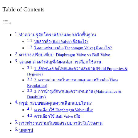
Table of Contents
ทำความรู้จักโครงสร้างและกลไกพื้นฐาน
บอลวาล์ว (Ball Valve) คืออะไร?
ไดอะแฟรมวาล์ว (Diaphragm Valve) คืออะไร?
ตารางเปรียบเทียบ: Diaphragm Valve vs Ball Valve
จุดแตกต่างสำคัญที่ส่งผลต่อการเลือกใช้งาน
1. ลักษณะของไหลและความสะอาด (Fluid Properties &
Hygiene)
2. ความสามารถในการควบคุมและหรี่วาล์ว (Flow
Regulation)
3. การบำรุงรักษาและความทนทาน (Maintenance &
Durability)
สรุป: ระบบของคุณควรเลือกแบบไหน?
ควรเลือกใช้ Diaphragm Valve เมื่อ:
ควรเลือกใช้ Ball Valve เมื่อ:
การทำงานร่วมกันของระบบวาล์วในโรงงาน
บทสรุป