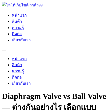
Skip
to
content
หน้าแรก
สินค้า
ความรู้
ติดต่อ
เกี่ยวกับเรา
หน้าแรก
สินค้า
ความรู้
ติดต่อ
เกี่ยวกับเรา
Diaphragm Valve vs Ball Valve
— ต่างกันอย่างไร เลือกแบบ