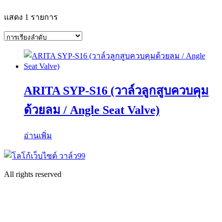
แสดง 1 รายการ
ARITA SYP-S16 (วาล์วลูกสูบควบคุม
ด้วยลม / Angle Seat Valve)
อ่านเพิ่ม
All rights reserved