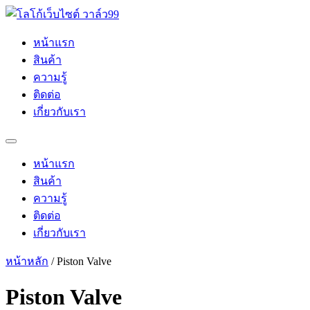
Skip
to
content
หน้าแรก
สินค้า
ความรู้
ติดต่อ
เกี่ยวกับเรา
หน้าแรก
สินค้า
ความรู้
ติดต่อ
เกี่ยวกับเรา
หน้าหลัก
/ Piston Valve
Piston Valve