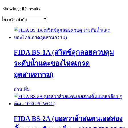
Showing all 3 results
FIDA BS-1A (สวิตช์ลูกลอยควบคุม
ระดับน้ำและของไหลเกรด
อุตสาหกรรม)
อ่านเพิ่ม
FIDA BS-2A (บอลวาล์วสแตนเลสสอง