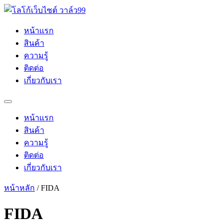
Skip
to
content
หน้าแรก
สินค้า
ความรู้
ติดต่อ
เกี่ยวกับเรา
หน้าแรก
สินค้า
ความรู้
ติดต่อ
เกี่ยวกับเรา
หน้าหลัก
/ FIDA
FIDA