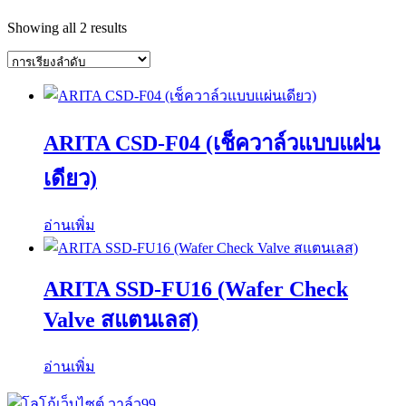
Showing all 2 results
ARITA CSD-F04 (เช็ควาล์วแบบแผ่น
เดียว)
อ่านเพิ่ม
ARITA SSD-FU16 (Wafer Check
Valve สแตนเลส)
อ่านเพิ่ม