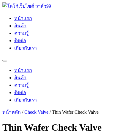
Skip
to
content
หน้าแรก
สินค้า
ความรู้
ติดต่อ
เกี่ยวกับเรา
หน้าแรก
สินค้า
ความรู้
ติดต่อ
เกี่ยวกับเรา
หน้าหลัก
/
Check Valve
/ Thin Wafer Check Valve
Thin Wafer Check Valve