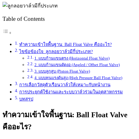
Table of Contents
ทำความเข้าใจพื้นฐาน: Ball Float Valve คืออะไร?
ไขข้อข้องใจ: ลูกลอยวาล์วมีกี่ประเภท?
1. แบบก้านแขนตรง (Horizontal Float Valve)
2. แบบก้านแขนดัดงอ (Angled / Offset Float Valve)
3. แบบลูกสูบ (Piston Float Valve)
4. แบบทนแรงดันสูง (High Pressure Ball Float Valve)
การเลือกวัสดุตัวเรือนวาล์วให้เหมาะกับหน้างาน
การประยุกต์ใช้งานและระบบวาล์วร่วมในอุตสาหกรรม
บทสรุป
ทำความเข้าใจพื้นฐาน: Ball Float Valve
คืออะไร?