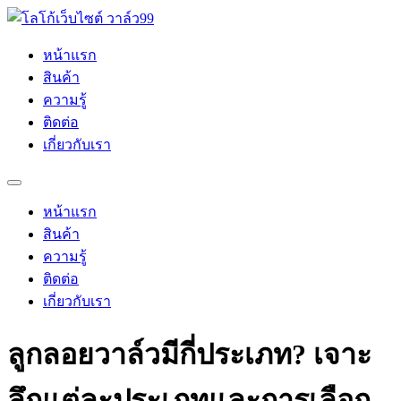
Skip
to
content
หน้าแรก
สินค้า
ความรู้
ติดต่อ
เกี่ยวกับเรา
หน้าแรก
สินค้า
ความรู้
ติดต่อ
เกี่ยวกับเรา
ลูกลอยวาล์วมีกี่ประเภท? เจาะ
ลึกแต่ละประเภทและการเลือก