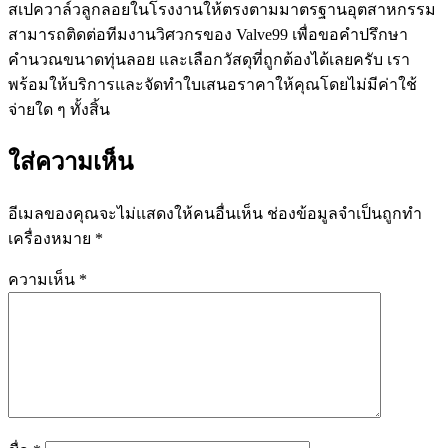
สเปควาล์วลูกลอยในโรงงานให้ตรงตามมาตรฐานอุตสาหกรรม
สามารถติดต่อทีมงานวิศวกรของ Valve99 เพื่อขอคำปรึกษา
คำนวณขนาดทุ่นลอย และเลือกวัสดุที่ถูกต้องได้เลยครับ เรา
พร้อมให้บริการและจัดทำใบเสนอราคาให้คุณโดยไม่มีค่าใช้
จ่ายใด ๆ ทั้งสิ้น
ใส่ความเห็น
อีเมลของคุณจะไม่แสดงให้คนอื่นเห็น
ช่องข้อมูลจำเป็นถูกทำ
เครื่องหมาย
*
ความเห็น
*