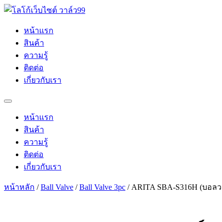
Skip
to
content
หน้าแรก
สินค้า
ความรู้
ติดต่อ
เกี่ยวกับเรา
หน้าแรก
สินค้า
ความรู้
ติดต่อ
เกี่ยวกับเรา
หน้าหลัก
/
Ball Valve
/
Ball Valve 3pc
/ ARITA SBA-S316H (บอลวา