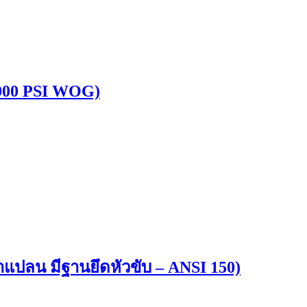
2000 PSI WOG)
ปลน มีฐานยึดหัวขับ – ANSI 150)