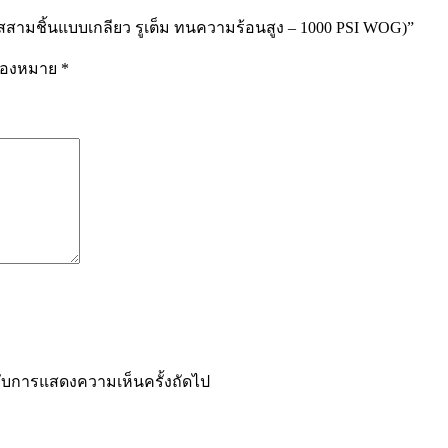
ามชิ้นแบบเกลียว รูเต็ม ทนความร้อนสูง – 1000 PSI WOG)”
รื่องหมาย
*
ำหรับการแสดงความเห็นครั้งถัดไป