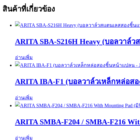
สินค้าที่เกี่ยวข้อง
ARITA SBA-S216H Heavy (บอลวาล์วสแ
อ่านเพิ่ม
ARITA IBA-F1 (บอลวาล์วเหล็กหล่อสอง
อ่านเพิ่ม
ARITA SMBA-F204 / SMBA-F216 With 
อ่านเพิ่ม