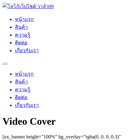
Skip
to
content
หน้าแรก
สินค้า
ความรู้
ติดต่อ
เกี่ยวกับเรา
หน้าแรก
สินค้า
ความรู้
ติดต่อ
เกี่ยวกับเรา
Video Cover
[ux_banner height=”100%” bg_overlay=”rgba(0, 0, 0, 0.3)”