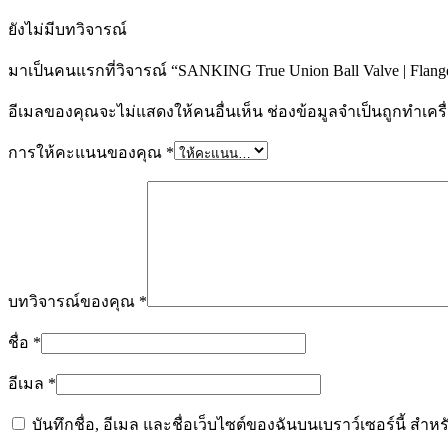
ยังไม่มีบทวิจารณ์
มาเป็นคนแรกที่วิจารณ์ “SANKING True Union Ball Valve | Fla
อีเมลของคุณจะไม่แสดงให้คนอื่นเห็น
ช่องข้อมูลจำเป็นถูกทำเค
การให้คะแนนของคุณ
*
บทวิจารณ์ของคุณ
*
ชื่อ
*
อีเมล
*
บันทึกชื่อ, อีเมล และชื่อเว็บไซต์ของฉันบนเบราว์เซอร์นี้ ส