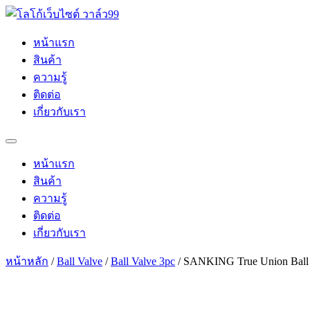
Skip
to
content
หน้าแรก
สินค้า
ความรู้
ติดต่อ
เกี่ยวกับเรา
หน้าแรก
สินค้า
ความรู้
ติดต่อ
เกี่ยวกับเรา
หน้าหลัก
/
Ball Valve
/
Ball Valve 3pc
/ SANKING True Union Ball