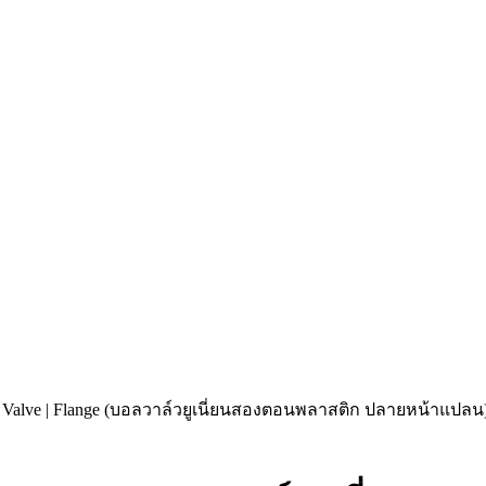
 Valve | Flange (บอลวาล์วยูเนี่ยนสองตอนพลาสติก ปลายหน้าแปลน