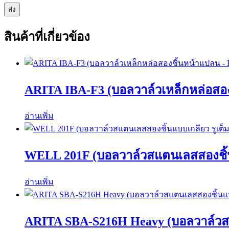
สินค้าที่เกี่ยวข้อง
ARITA IBA-F3 (บอลวาล์วเหล็กหล่อสอง
อ่านเพิ่ม
WELL 201F (บอลวาล์วสแตนเลสสองชิ้น
อ่านเพิ่ม
ARITA SBA-S216H Heavy (บอลวาล์วสแ