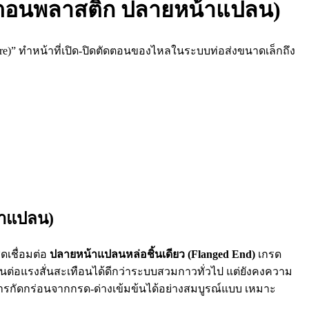
สองตอนพลาสติก ปลายหน้าแปลน)
re)” ทำหน้าที่เปิด-ปิดตัดตอนของไหลในระบบท่อส่งขนาดเล็กถึง
้าแปลน)
ดเชื่อมต่อ
ปลายหน้าแปลนหล่อชิ้นเดียว (Flanged End)
เกรด
่อแรงสั่นสะเทือนได้ดีกว่าระบบสวมกาวทั่วไป แต่ยังคงความ
รกัดกร่อนจากกรด-ด่างเข้มข้นได้อย่างสมบูรณ์แบบ เหมาะ