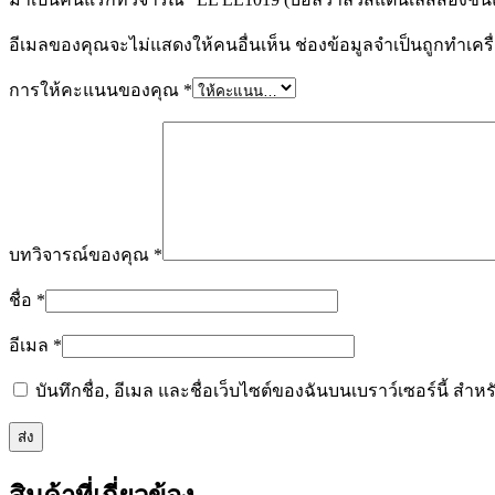
อีเมลของคุณจะไม่แสดงให้คนอื่นเห็น
ช่องข้อมูลจำเป็นถูกทำเค
การให้คะแนนของคุณ
*
บทวิจารณ์ของคุณ
*
ชื่อ
*
อีเมล
*
บันทึกชื่อ, อีเมล และชื่อเว็บไซต์ของฉันบนเบราว์เซอร์นี้ ส