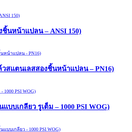
ชิ้นหน้าแปลน – ANSI 150)
์วสแตนเลสสองชิ้นหน้าแปลน – PN16)
แบบเกลียว รูเต็ม – 1000 PSI WOG)