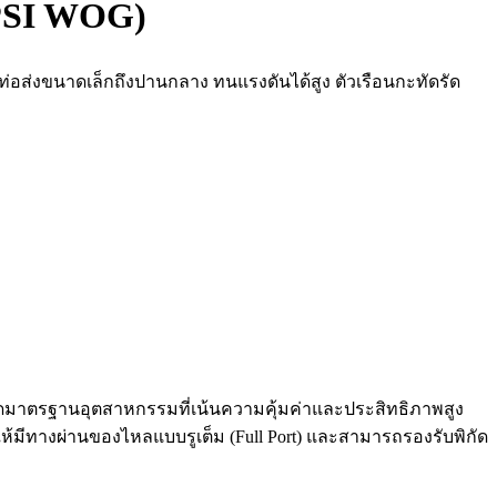
 PSI WOG)
บท่อส่งขนาดเล็กถึงปานกลาง ทนแรงดันได้สูง ตัวเรือนกะทัดรัด
เกรดมาตรฐานอุตสาหกรรมที่เน้นความคุ้มค่าและประสิทธิภาพสูง
ห้มีทางผ่านของไหลแบบรูเต็ม (Full Port) และสามารถรองรับพิกัด