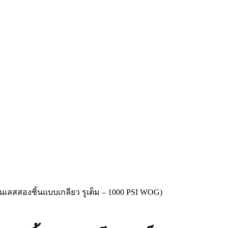
เลสสองชิ้นแบบเกลียว รูเต็ม – 1000 PSI WOG)