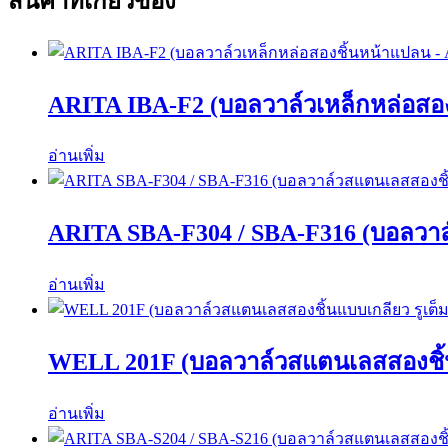
สินค้าที่เกี่ยวข้อง
ARITA IBA-F2 (บอลวาล์วเหล็กหล่อสอง
อ่านเพิ่ม
ARITA SBA-F304 / SBA-F316 (บอลวาล
อ่านเพิ่ม
WELL 201F (บอลวาล์วสแตนเลสสองชิ้น
อ่านเพิ่ม