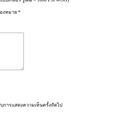
รื่องหมาย
*
ำหรับการแสดงความเห็นครั้งถัดไป