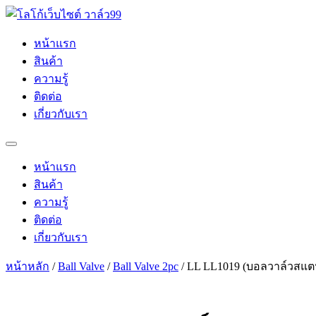
Skip
to
content
หน้าแรก
สินค้า
ความรู้
ติดต่อ
เกี่ยวกับเรา
หน้าแรก
สินค้า
ความรู้
ติดต่อ
เกี่ยวกับเรา
หน้าหลัก
/
Ball Valve
/
Ball Valve 2pc
/ LL LL1019 (บอลวาล์วสแตน