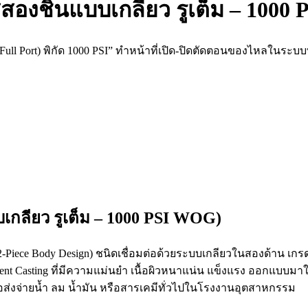
งชิ้นแบบเกลียว รูเต็ม – 1000
Full Port) พิกัด 1000 PSI” ทำหน้าที่เปิด-ปิดตัดตอนของไหลในระบ
กลียว รูเต็ม – 1000 PSI WOG)
(2-Piece Body Design) ชนิดเชื่อมต่อด้วยระบบเกลียวในสองด้าน 
ent Casting ที่มีความแม่นยำ เนื้อผิวหนาแน่น แข็งแรง ออกแบบมาใ
่งจ่ายน้ำ ลม น้ำมัน หรือสารเคมีทั่วไปในโรงงานอุตสาหกรรม