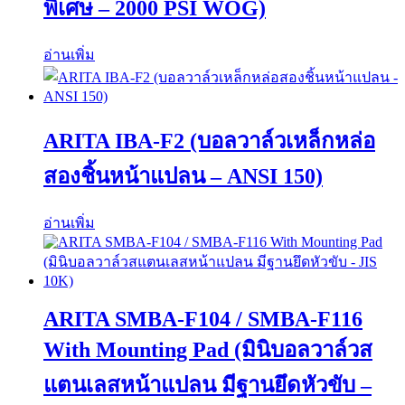
พิเศษ – 2000 PSI WOG)
อ่านเพิ่ม
ARITA IBA-F2 (บอลวาล์วเหล็กหล่อ
สองชิ้นหน้าแปลน – ANSI 150)
อ่านเพิ่ม
ARITA SMBA-F104 / SMBA-F116
With Mounting Pad (มินิบอลวาล์วส
แตนเลสหน้าแปลน มีฐานยึดหัวขับ –