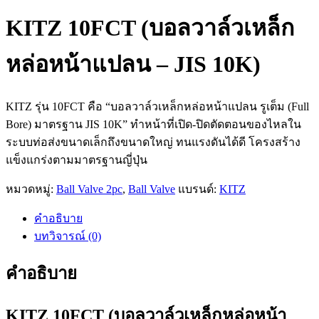
KITZ 10FCT (บอลวาล์วเหล็ก
หล่อหน้าแปลน – JIS 10K)
KITZ รุ่น 10FCT คือ “บอลวาล์วเหล็กหล่อหน้าแปลน รูเต็ม (Full
Bore) มาตรฐาน JIS 10K” ทำหน้าที่เปิด-ปิดตัดตอนของไหลใน
ระบบท่อส่งขนาดเล็กถึงขนาดใหญ่ ทนแรงดันได้ดี โครงสร้าง
แข็งแกร่งตามมาตรฐานญี่ปุ่น
หมวดหมู่:
Ball Valve 2pc
,
Ball Valve
แบรนด์:
KITZ
คำอธิบาย
บทวิจารณ์ (0)
คำอธิบาย
KITZ 10FCT (บอลวาล์วเหล็กหล่อหน้า