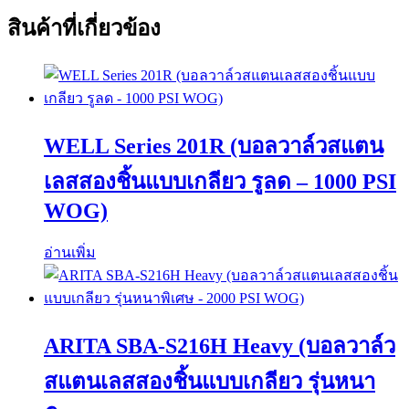
สินค้าที่เกี่ยวข้อง
WELL Series 201R (บอลวาล์วสแตน
เลสสองชิ้นแบบเกลียว รูลด – 1000 PSI
WOG)
อ่านเพิ่ม
ARITA SBA-S216H Heavy (บอลวาล์ว
สแตนเลสสองชิ้นแบบเกลียว รุ่นหนา