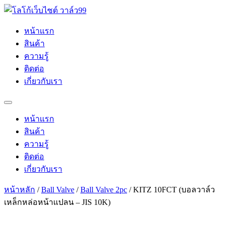
Skip
to
content
หน้าแรก
สินค้า
ความรู้
ติดต่อ
เกี่ยวกับเรา
หน้าแรก
สินค้า
ความรู้
ติดต่อ
เกี่ยวกับเรา
หน้าหลัก
/
Ball Valve
/
Ball Valve 2pc
/ KITZ 10FCT (บอลวาล์ว
เหล็กหล่อหน้าแปลน – JIS 10K)