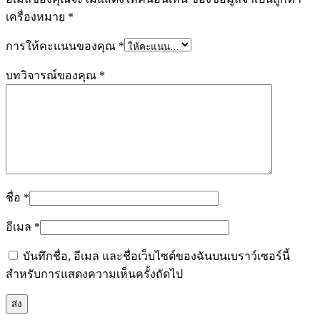
เครื่องหมาย
*
การให้คะแนนของคุณ
*
บทวิจารณ์ของคุณ
*
ชื่อ
*
อีเมล
*
บันทึกชื่อ, อีเมล และชื่อเว็บไซต์ของฉันบนเบราว์เซอร์นี้
สำหรับการแสดงความเห็นครั้งถัดไป