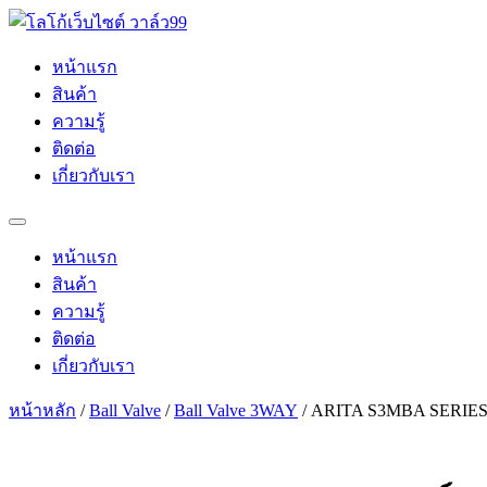
Skip
to
content
หน้าแรก
สินค้า
ความรู้
ติดต่อ
เกี่ยวกับเรา
หน้าแรก
สินค้า
ความรู้
ติดต่อ
เกี่ยวกับเรา
หน้าหลัก
/
Ball Valve
/
Ball Valve 3WAY
/ ARITA S3MBA SERIES