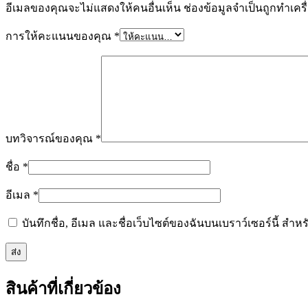
อีเมลของคุณจะไม่แสดงให้คนอื่นเห็น
ช่องข้อมูลจำเป็นถูกทำเค
การให้คะแนนของคุณ
*
บทวิจารณ์ของคุณ
*
ชื่อ
*
อีเมล
*
บันทึกชื่อ, อีเมล และชื่อเว็บไซต์ของฉันบนเบราว์เซอร์นี้ ส
สินค้าที่เกี่ยวข้อง