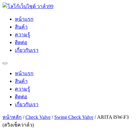
Skip
to
content
หน้าแรก
สินค้า
ความรู้
ติดต่อ
เกี่ยวกับเรา
หน้าแรก
สินค้า
ความรู้
ติดต่อ
เกี่ยวกับเรา
หน้าหลัก
/
Check Valve
/
Swing Check Valve
/ ARITA ISW-F3
(สวิงเช็ควาล์ว)