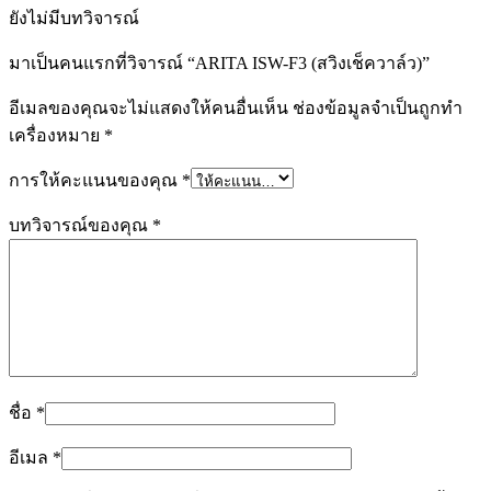
ยังไม่มีบทวิจารณ์
มาเป็นคนแรกที่วิจารณ์ “ARITA ISW-F3 (สวิงเช็ควาล์ว)”
อีเมลของคุณจะไม่แสดงให้คนอื่นเห็น
ช่องข้อมูลจำเป็นถูกทำ
เครื่องหมาย
*
การให้คะแนนของคุณ
*
บทวิจารณ์ของคุณ
*
ชื่อ
*
อีเมล
*