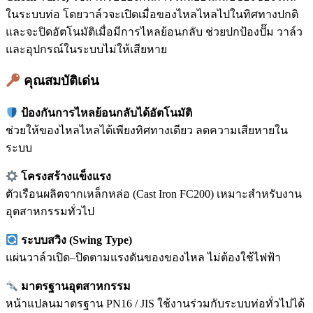
ในระบบท่อ โดยวาล์วจะเปิดเมื่อของไหลไหลไปในทิศทางปกติ
และจะปิดอัตโนมัติเมื่อมีการไหลย้อนกลับ ช่วยปกป้องปั๊ม วาล์ว
และอุปกรณ์ในระบบไม่ให้เสียหาย
คุณสมบัติเด่น
ป้องกันการไหลย้อนกลับได้อัตโนมัติ
ช่วยให้ของไหลไหลได้เพียงทิศทางเดียว ลดความเสียหายใน
ระบบ
โครงสร้างแข็งแรง
ตัวเรือนผลิตจากเหล็กหล่อ (Cast Iron FC200) เหมาะสำหรับงาน
อุตสาหกรรมทั่วไป
ระบบสวิง (Swing Type)
แผ่นวาล์วเปิด–ปิดตามแรงดันของของไหล ไม่ต้องใช้ไฟฟ้า
มาตรฐานอุตสาหกรรม
หน้าแปลนมาตรฐาน PN16 / JIS ใช้งานร่วมกับระบบท่อทั่วไปได้