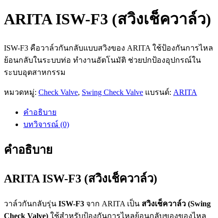
ARITA ISW-F3 (สวิงเช็ควาล์ว)
ISW-F3 คือวาล์วกันกลับแบบสวิงของ ARITA ใช้ป้องกันการไหล
ย้อนกลับในระบบท่อ ทำงานอัตโนมัติ ช่วยปกป้องอุปกรณ์ใน
ระบบอุตสาหกรรม
หมวดหมู่:
Check Valve
,
Swing Check Valve
แบรนด์:
ARITA
คำอธิบาย
บทวิจารณ์ (0)
คำอธิบาย
ARITA
ISW-F3 (สวิงเช็ควาล์ว)
วาล์วกันกลับรุ่น
ISW-F3
จาก ARITA เป็น
สวิงเช็ควาล์ว (Swing
Check Valve)
ใช้สำหรับป้องกันการไหลย้อนกลับของของไหล