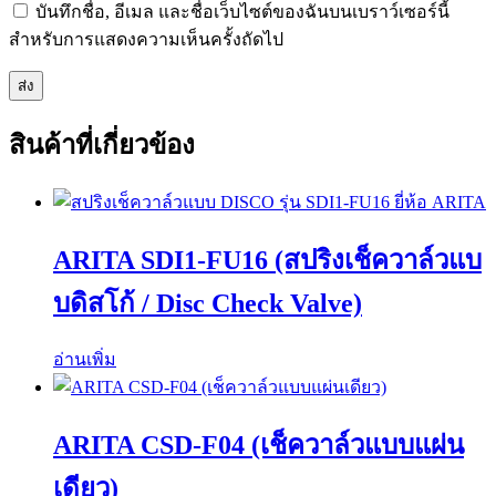
บันทึกชื่อ, อีเมล และชื่อเว็บไซต์ของฉันบนเบราว์เซอร์นี้
สำหรับการแสดงความเห็นครั้งถัดไป
สินค้าที่เกี่ยวข้อง
ARITA SDI1-FU16 (สปริงเช็ควาล์วแบ
บดิสโก้ / Disc Check Valve)
อ่านเพิ่ม
ARITA CSD-F04 (เช็ควาล์วแบบแผ่น
เดียว)