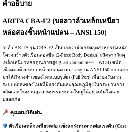
คำอธิบาย
ARITA CBA-F2 (บอลวาล์วเหล็กเหนียว
หล่อสองชิ้นหน้าแปลน – ANSI 150)
วาล์ว ARITA รุ่น CBA-F2 เป็นบอลวาล์วเกรดอุตสาหกรรมหนัก
โครงสร้างตัวเรือนสองชิ้น (2-Piece Body Design) ผลิตจากวัสดุ
เหล็กเหนียวหล่อคุณภาพสูง (Cast Carbon Steel – WCB) ชนิด
เชื่อมต่อด้วยระบบหน้าแปลนตามมาตรฐาน ANSI 150 ออกแบบ
มาให้มีทางผ่านของไหลแบบรูเต็ม (Full Port) เพื่อรองรับงาน
ระบบท่อส่งของไหลที่มีแรงดันและอุณหภูมิสูงในกระบวนการ
ผลิตและโรงงานอุตสาหกรรมขนาดใหญ่ได้อย่างมั่นใจและ
ปลอดภัย
คุณสมบัติเด่น
ตัวเรือนเหล็กเหนียวหล่อ แข็งแกร่งทนทานต่อแรงดัน (Cast