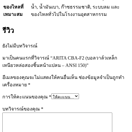
ของไหลที่
น้ำ, น้ำมันเบา, ก๊าซธรรมชาติ, ระบบลม และ
เหมาะสม
ของไหลทั่วไปในโรงงานอุตสาหกรรม
รีวิว
ยังไม่มีบทวิจารณ์
มาเป็นคนแรกที่วิจารณ์ “ARITA CBA-F2 (บอลวาล์วเหล็ก
เหนียวหล่อสองชิ้นหน้าแปลน – ANSI 150)”
อีเมลของคุณจะไม่แสดงให้คนอื่นเห็น
ช่องข้อมูลจำเป็นถูกทำ
เครื่องหมาย
*
การให้คะแนนของคุณ
*
บทวิจารณ์ของคุณ
*