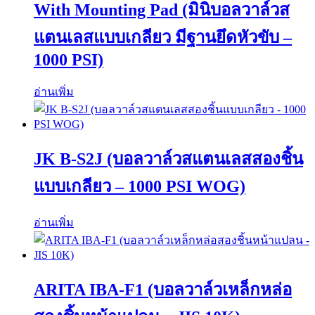
With Mounting Pad (มินิบอลวาล์วส
แตนเลสแบบเกลียว มีฐานยึดหัวขับ –
1000 PSI)
อ่านเพิ่ม
JK B-S2J (บอลวาล์วสแตนเลสสองชิ้น
แบบเกลียว – 1000 PSI WOG)
อ่านเพิ่ม
ARITA IBA-F1 (บอลวาล์วเหล็กหล่อ