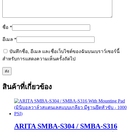
ชื่อ
*
อีเมล
*
บันทึกชื่อ, อีเมล และชื่อเว็บไซต์ของฉันบนเบราว์เซอร์นี้
สำหรับการแสดงความเห็นครั้งถัดไป
สินค้าที่เกี่ยวข้อง
ARITA SMBA-S304 / SMBA-S316