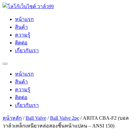
Skip
to
content
หน้าแรก
สินค้า
ความรู้
ติดต่อ
เกี่ยวกับเรา
หน้าแรก
สินค้า
ความรู้
ติดต่อ
เกี่ยวกับเรา
หน้าหลัก
/
Ball Valve
/
Ball Valve 2pc
/ ARITA CBA-F2 (บอล
วาล์วเหล็กเหนียวหล่อสองชิ้นหน้าแปลน – ANSI 150)