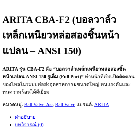
ARITA CBA-F2 (บอลวาล์ว
เหล็กเหนียวหล่อสองชิ้นหน้า
แปลน – ANSI 150)
ARITA รุ่น CBA-F2
คือ
“บอลวาล์วเหล็กเหนียวหล่อสองชิ้น
หน้าแปลน ANSI 150 รูเต็ม (Full Port)”
ทำหน้าที่เปิด-ปิดตัดตอน
ของไหลในระบบท่อส่งอุตสาหกรรมขนาดใหญ่ ทนแรงดันและ
ทนความร้อนได้ดีเยี่ยม
หมวดหมู่:
Ball Valve 2pc
,
Ball Valve
แบรนด์:
ARITA
คำอธิบาย
บทวิจารณ์ (0)