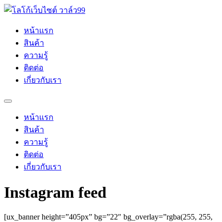
Skip
to
content
หน้าแรก
สินค้า
ความรู้
ติดต่อ
เกี่ยวกับเรา
หน้าแรก
สินค้า
ความรู้
ติดต่อ
เกี่ยวกับเรา
Instagram feed
[ux_banner height=”405px” bg=”22″ bg_overlay=”rgba(255, 255,